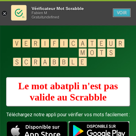
Vérificateur Mot Scrabble
VOIR
Fabien M
Gratuitundefined
Le mot abatpli n'est pas
valide au
Scrabble
Téléchargez notre appli pour vérifier vos mots facilement :