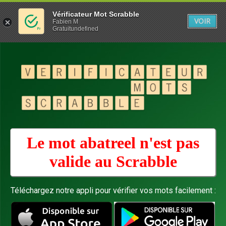
Vérificateur Mot Scrabble
VOIR
Fabien M
Gratuitundefined
Le mot abatreel n'est pas
valide au
Scrabble
Téléchargez notre appli pour vérifier vos mots facilement :