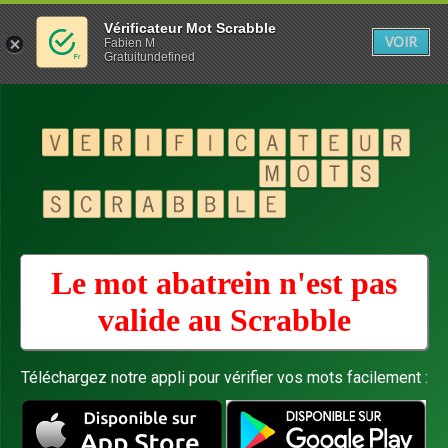
Vérificateur Mot Scrabble
VOIR
Fabien M
Gratuitundefined
Le mot abatrein n'est pas
valide au
Scrabble
Téléchargez notre appli pour vérifier vos mots facilement :