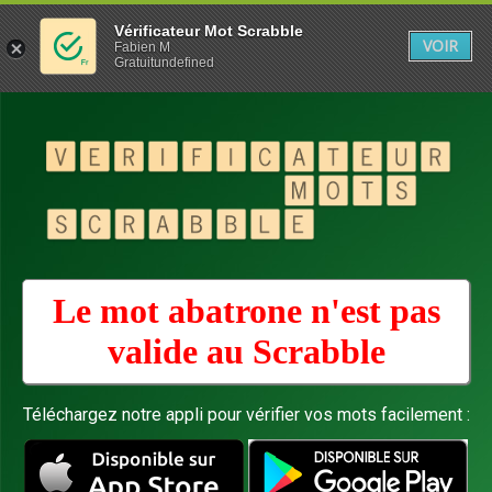
Vérificateur Mot Scrabble
VOIR
Fabien M
Gratuitundefined
Le mot abatrone n'est pas
valide au
Scrabble
Téléchargez notre appli pour vérifier vos mots facilement :