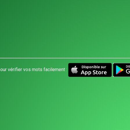
our vérifier vos mots facilement :