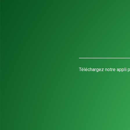
Téléchargez notre appli p