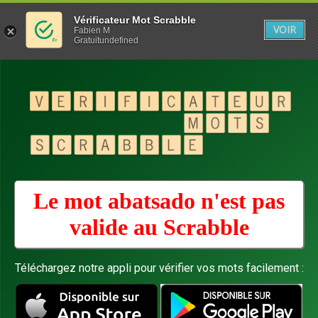
Vérificateur Mot Scrabble
VOIR
Fabien M
Gratuitundefined
Le mot abatsado n'est pas
valide au
Scrabble
Téléchargez notre appli pour vérifier vos mots facilement :