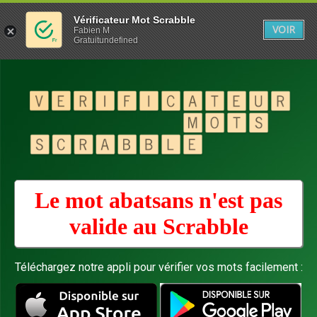
Vérificateur Mot Scrabble
VOIR
Fabien M
Gratuitundefined
Le mot abatsans n'est pas
valide au
Scrabble
Téléchargez notre appli pour vérifier vos mots facilement :