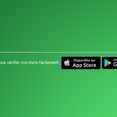
our vérifier vos mots facilement :