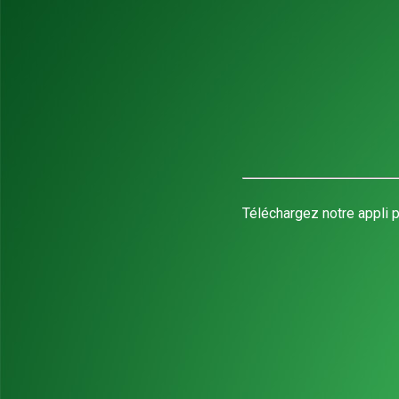
Téléchargez notre appli p