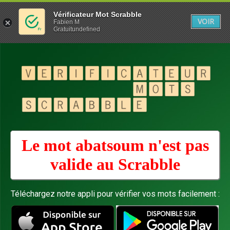
Vérificateur Mot Scrabble
VOIR
Fabien M
Gratuitundefined
Le mot abatsoum n'est pas
valide au
Scrabble
Téléchargez notre appli pour vérifier vos mots facilement :