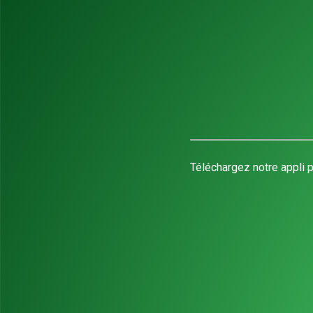
Téléchargez notre appli p