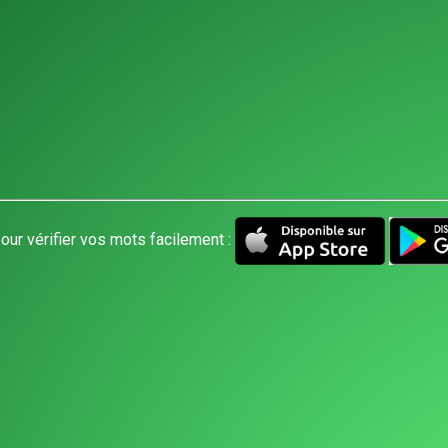
our vérifier vos mots facilement :