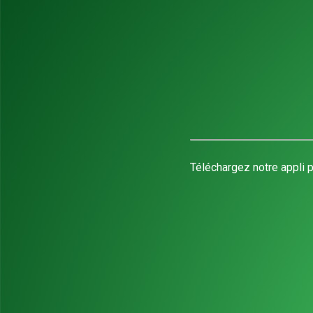
Téléchargez notre appli p