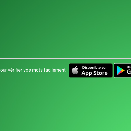
our vérifier vos mots facilement :