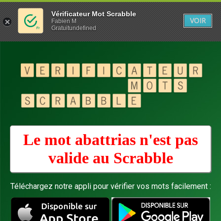
Vérificateur Mot Scrabble
VOIR
Fabien M
Gratuitundefined
Le mot abattrias n'est pas
valide au
Scrabble
Téléchargez notre appli pour vérifier vos mots facilement :