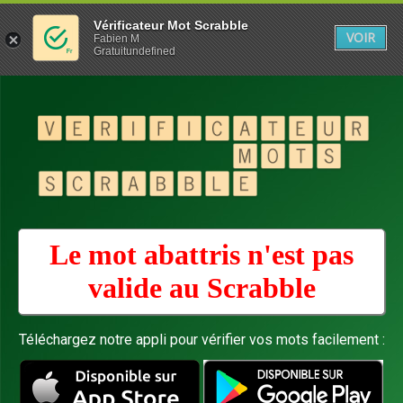
Vérificateur Mot Scrabble
VOIR
Fabien M
Gratuitundefined
Le mot abattris n'est pas
valide au
Scrabble
Téléchargez notre appli pour vérifier vos mots facilement :