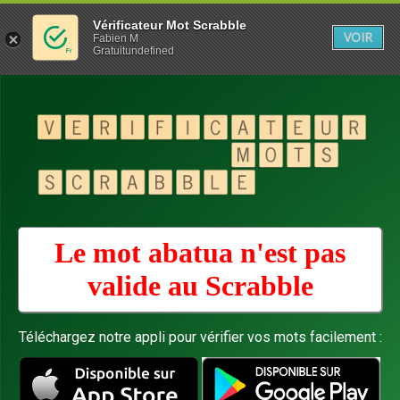
Vérificateur Mot Scrabble
VOIR
Fabien M
Gratuitundefined
Le mot abatua n'est pas
valide au
Scrabble
Téléchargez notre appli pour vérifier vos mots facilement :