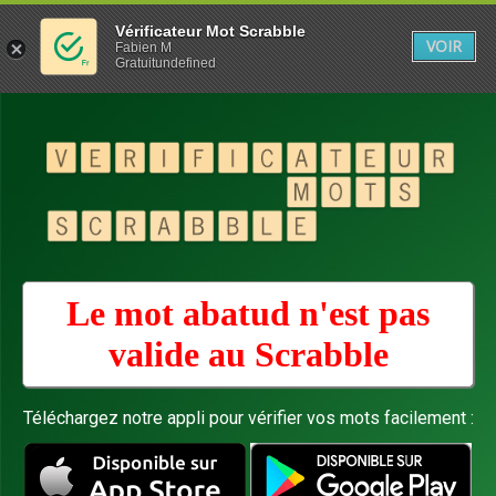
Vérificateur Mot Scrabble
VOIR
Fabien M
Gratuitundefined
Le mot abatud n'est pas
valide au
Scrabble
Téléchargez notre appli pour vérifier vos mots facilement :