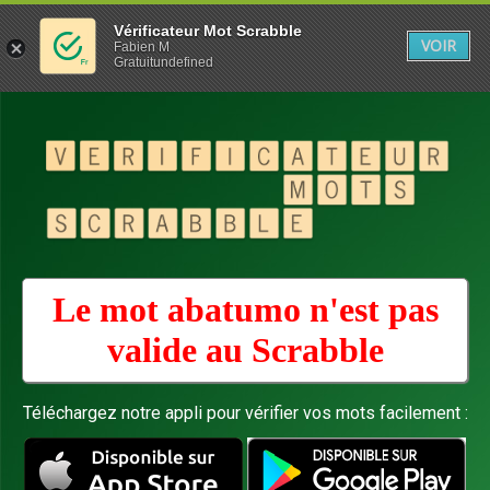
Vérificateur Mot Scrabble
VOIR
Fabien M
Gratuitundefined
Le mot abatumo n'est pas
valide au
Scrabble
Téléchargez notre appli pour vérifier vos mots facilement :