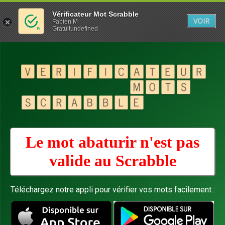
Vérificateur Mot Scrabble
VOIR
Fabien M
Gratuitundefined
Le mot abaturir n'est pas
valide au
Scrabble
Téléchargez notre appli pour vérifier vos mots facilement :