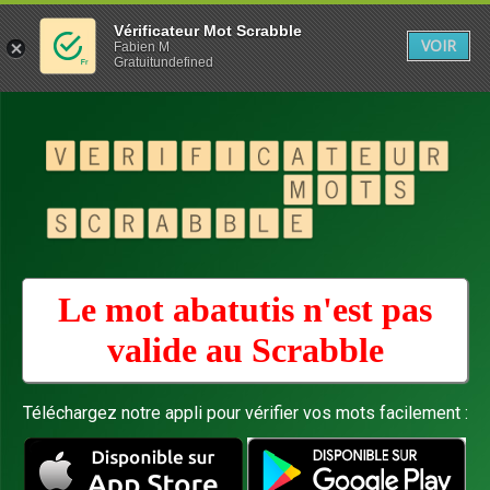
Vérificateur Mot Scrabble
VOIR
Fabien M
Gratuitundefined
Le mot abatutis n'est pas
valide au
Scrabble
Téléchargez notre appli pour vérifier vos mots facilement :