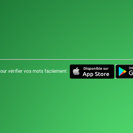
our vérifier vos mots facilement :