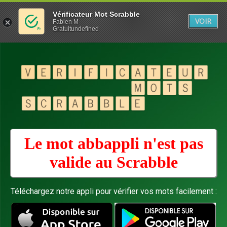
Vérificateur Mot Scrabble
VOIR
Fabien M
Gratuitundefined
Le mot abbappli n'est pas
valide au
Scrabble
Téléchargez notre appli pour vérifier vos mots facilement :