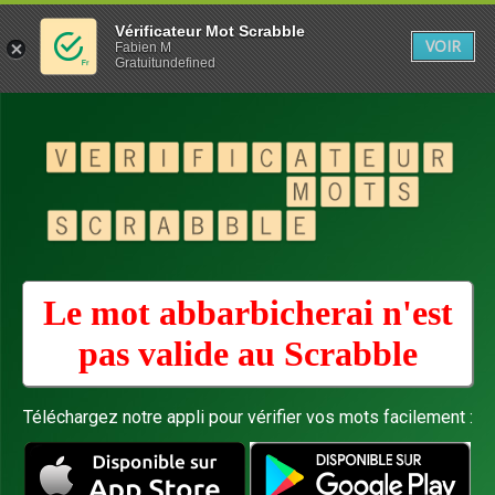
Vérificateur Mot Scrabble
VOIR
Fabien M
Gratuitundefined
Le mot abbarbicherai n'est
pas valide au
Scrabble
Téléchargez notre appli pour vérifier vos mots facilement :