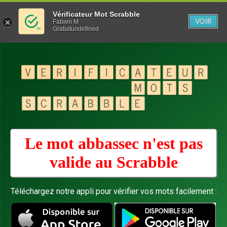
Vérificateur Mot Scrabble
VOIR
Fabien M
Gratuitundefined
Le mot abbassec n'est pas
valide au
Scrabble
Téléchargez notre appli pour vérifier vos mots facilement :