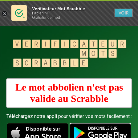
Vérificateur Mot Scrabble
VOIR
Fabien M
Gratuitundefined
Le mot abbolien n'est pas
valide au
Scrabble
Téléchargez notre appli pour vérifier vos mots facilement :