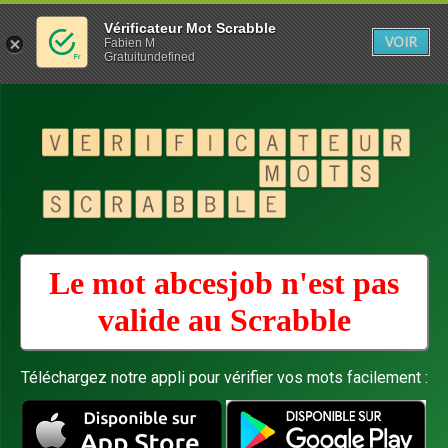
Vérificateur Mot Scrabble
VOIR
Fabien M
Gratuitundefined
Le mot abcesjob n'est pas
valide au
Scrabble
Téléchargez notre appli pour vérifier vos mots facilement :