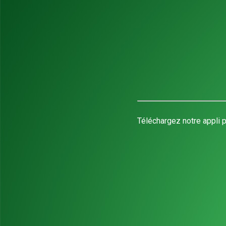
Téléchargez notre appli p