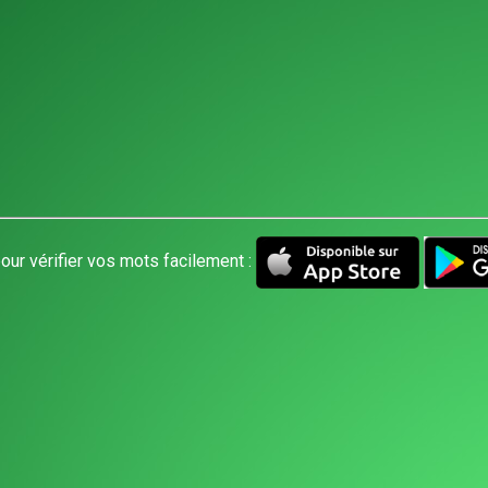
our vérifier vos mots facilement :