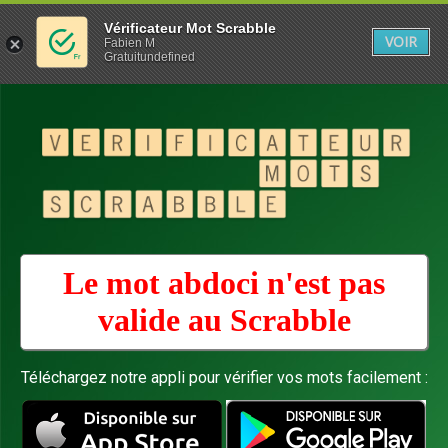
Vérificateur Mot Scrabble
VOIR
Fabien M
Gratuitundefined
Le mot abdoci n'est pas
valide au
Scrabble
Téléchargez notre appli pour vérifier vos mots facilement :