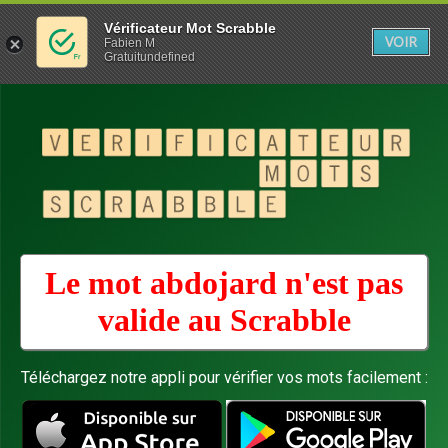
Vérificateur Mot Scrabble
VOIR
Fabien M
Gratuitundefined
Le mot abdojard n'est pas
valide au
Scrabble
Téléchargez notre appli pour vérifier vos mots facilement :