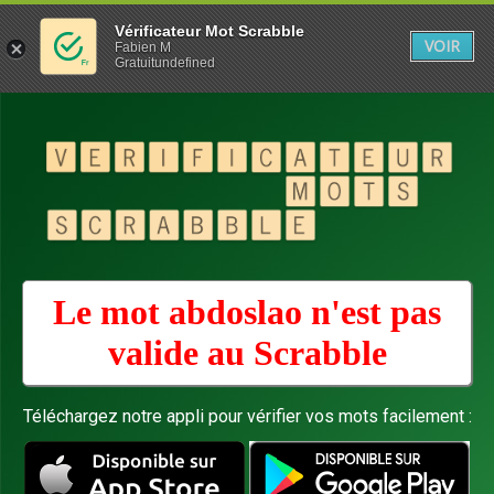
Vérificateur Mot Scrabble
VOIR
Fabien M
Gratuitundefined
Le mot abdoslao n'est pas
valide au
Scrabble
Téléchargez notre appli pour vérifier vos mots facilement :