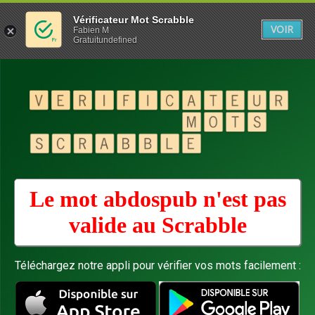
Vérificateur Mot Scrabble
VOIR
Fabien M
Gratuitundefined
Le mot abdospub n'est pas
valide au
Scrabble
Téléchargez notre appli pour vérifier vos mots facilement :