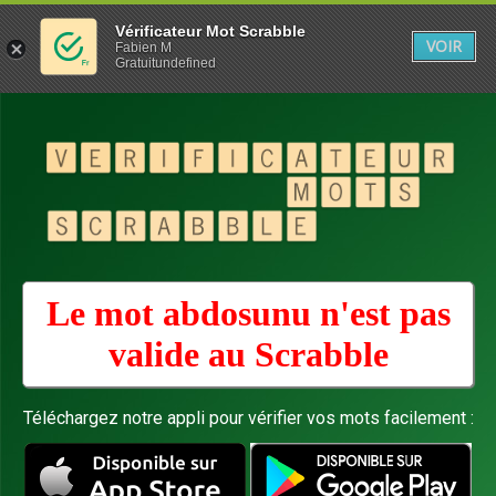
Vérificateur Mot Scrabble
VOIR
Fabien M
Gratuitundefined
Le mot abdosunu n'est pas
valide au
Scrabble
Téléchargez notre appli pour vérifier vos mots facilement :