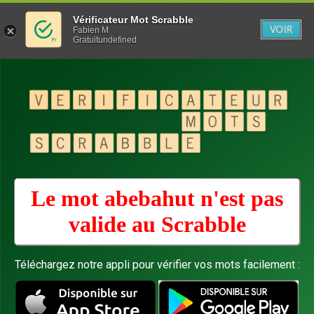
Vérificateur Mot Scrabble
VOIR
Fabien M
Gratuitundefined
Le mot abebahut n'est pas
valide au
Scrabble
Téléchargez notre appli pour vérifier vos mots facilement :