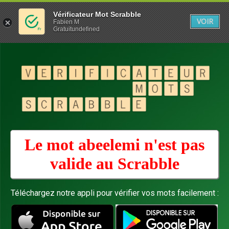
Vérificateur Mot Scrabble
VOIR
Fabien M
Gratuitundefined
Le mot abeelemi n'est pas
valide au
Scrabble
Téléchargez notre appli pour vérifier vos mots facilement :