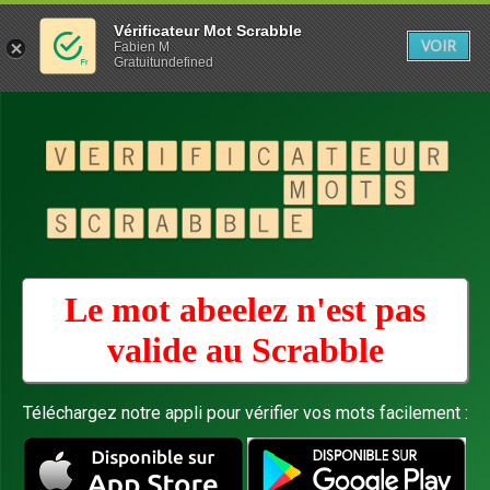
Vérificateur Mot Scrabble
VOIR
Fabien M
Gratuitundefined
Le mot abeelez n'est pas
valide au
Scrabble
Téléchargez notre appli pour vérifier vos mots facilement :