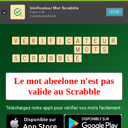
Vérificateur Mot Scrabble
VOIR
Fabien M
Gratuitundefined
Le mot abeelone n'est pas
valide au
Scrabble
Téléchargez notre appli pour vérifier vos mots facilement :