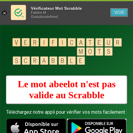
Vérificateur Mot Scrabble
VOIR
Fabien M
Gratuitundefined
Le mot abeelot n'est pas
valide au
Scrabble
Téléchargez notre appli pour vérifier vos mots facilement :