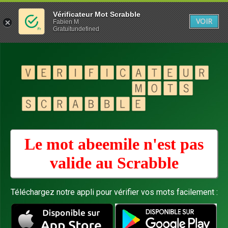
Vérificateur Mot Scrabble
VOIR
Fabien M
Gratuitundefined
Le mot abeemile n'est pas
valide au
Scrabble
Téléchargez notre appli pour vérifier vos mots facilement :