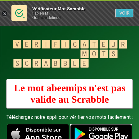
Vérificateur Mot Scrabble
VOIR
Fabien M
Gratuitundefined
Le mot abeemips n'est pas
valide au
Scrabble
Téléchargez notre appli pour vérifier vos mots facilement :