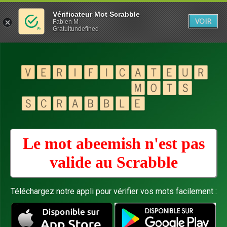
Vérificateur Mot Scrabble
VOIR
Fabien M
Gratuitundefined
Le mot abeemish n'est pas
valide au
Scrabble
Téléchargez notre appli pour vérifier vos mots facilement :