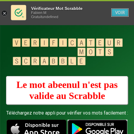
Vérificateur Mot Scrabble
VOIR
Fabien M
Gratuitundefined
Le mot abeenul n'est pas
valide au
Scrabble
Téléchargez notre appli pour vérifier vos mots facilement :