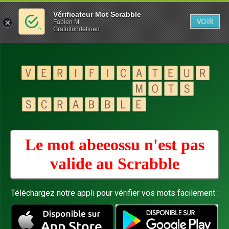
Vérificateur Mot Scrabble
VOIR
Fabien M
Gratuitundefined
Le mot abeeossu n'est pas
valide au
Scrabble
Téléchargez notre appli pour vérifier vos mots facilement :