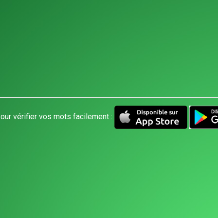
our vérifier vos mots facilement :