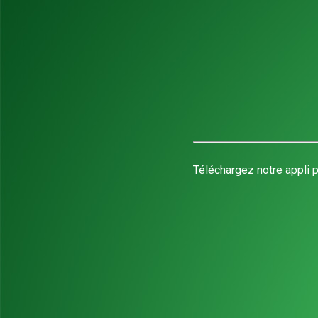
Téléchargez notre appli p