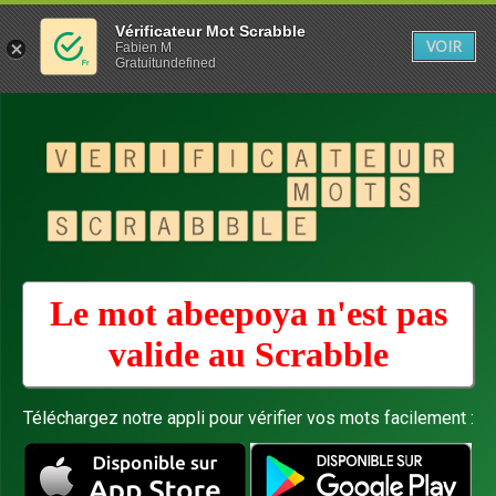
Vérificateur Mot Scrabble
VOIR
Fabien M
Gratuitundefined
Le mot abeepoya n'est pas
valide au
Scrabble
Téléchargez notre appli pour vérifier vos mots facilement :