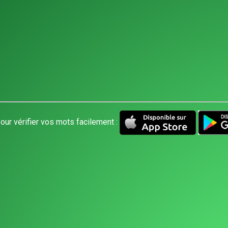
our vérifier vos mots facilement :