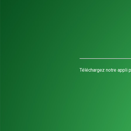
Téléchargez notre appli p