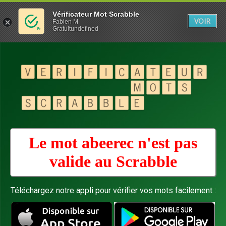
Vérificateur Mot Scrabble
VOIR
Fabien M
Gratuitundefined
Le mot abeerec n'est pas
valide au
Scrabble
Téléchargez notre appli pour vérifier vos mots facilement :