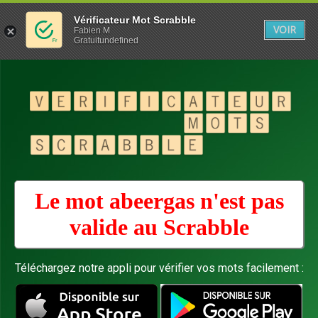
Vérificateur Mot Scrabble
VOIR
Fabien M
Gratuitundefined
Le mot abeergas n'est pas
valide au
Scrabble
Téléchargez notre appli pour vérifier vos mots facilement :