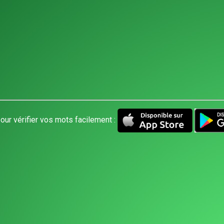
our vérifier vos mots facilement :