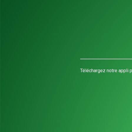
Téléchargez notre appli p