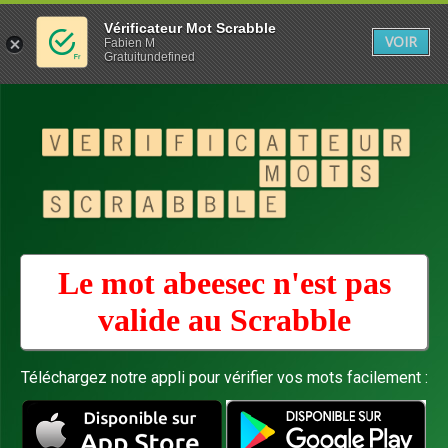
Vérificateur Mot Scrabble
VOIR
Fabien M
Gratuitundefined
Le mot abeesec n'est pas
valide au
Scrabble
Téléchargez notre appli pour vérifier vos mots facilement :