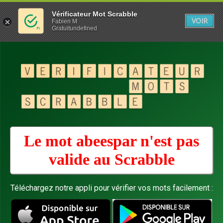
Vérificateur Mot Scrabble
VOIR
Fabien M
Gratuitundefined
Le mot abeespar n'est pas
valide au
Scrabble
Téléchargez notre appli pour vérifier vos mots facilement :