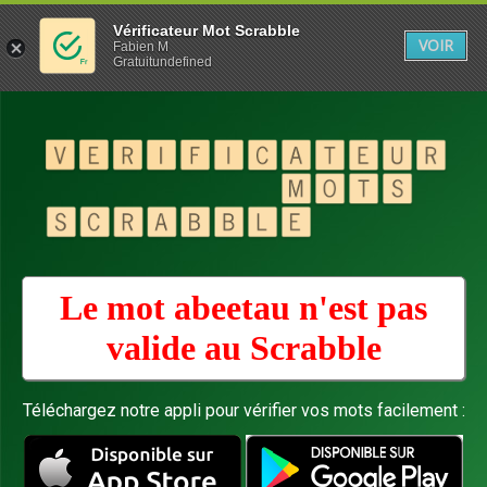
Vérificateur Mot Scrabble
VOIR
Fabien M
Gratuitundefined
Le mot abeetau n'est pas
valide au
Scrabble
Téléchargez notre appli pour vérifier vos mots facilement :