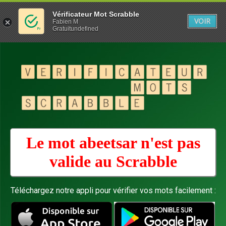
Vérificateur Mot Scrabble
VOIR
Fabien M
Gratuitundefined
Le mot abeetsar n'est pas
valide au
Scrabble
Téléchargez notre appli pour vérifier vos mots facilement :